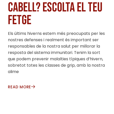
CABELL? ESCOLTA EL TEU
FETGE
Els últims hiverns estem més preocupats per les
nostres defenses i realment és important ser
responsables de la nostra salut per millorar la
resposta del sistema immunitari. Tenim la sort
que podem prevenir malalties típiques d’hivern,
sobretot totes les classes de grip, amb la nostra
alime
READ MORE