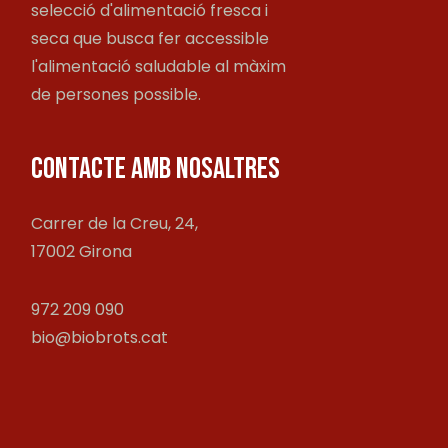
selecció d'alimentació fresca i
seca que busca fer accessible
l'alimentació saludable al màxim
de persones possible.
CONTACTE AMB NOSALTRES
Carrer de la Creu, 24,
17002 Girona
972 209 090
bio@biobrots.cat