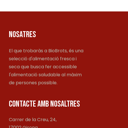
NOSATRES
El que trobaràs a BioBrots, és una
selecció d'alimentació fresca i
seca que busca fer accessible
l'alimentació saludable al màxim
de persones possible.
CONTACTE AMB NOSALTRES
Carrer de la Creu, 24,
17002 Girona