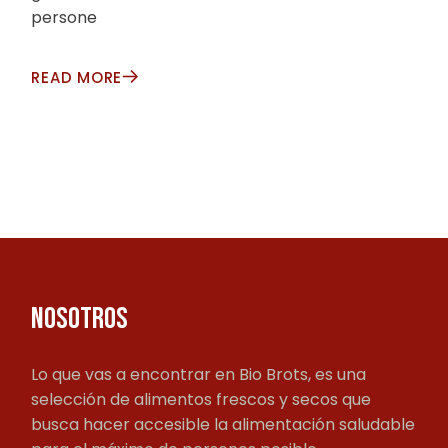
persone
READ MORE
NOSOTROS
Lo que vas a encontrar en Bio Brots, es una
selección de alimentos frescos y secos que
busca hacer accesible la alimentación saludable